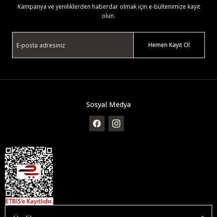
Kampanya ve yeniliklerden haberdar olmak için e-bültenimize kayıt
olun.
Hemen Kayıt Ol
Sosyal Medya