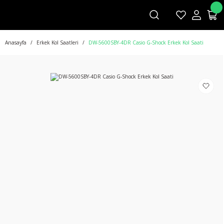
Anasayfa
Erkek Kol Saatleri
DW-5600SBY-4DR Casio G-Shock Erkek Kol Saati