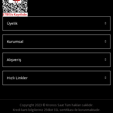
Üyelik
Kurumsal
Alışveriş
Hızlı Linkler
Copyright 2023 © Kronos Saat Tüm hakları saklıdır.
Kredi kartı bilgileriniz 256bit SSL sertifikası ile korunmaktadır.