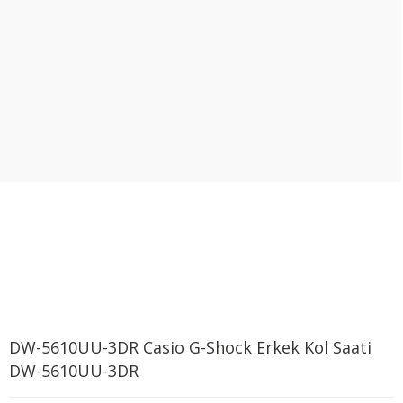
DW-5610UU-3DR Casio G-Shock Erkek Kol Saati
DW-5610UU-3DR