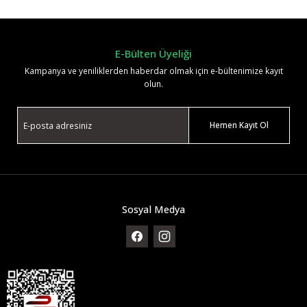
Yorum Yaz
E-Bülten Üyeliği
Kampanya ve yeniliklerden haberdar olmak için e-bültenimize kayıt
olun.
Hemen Kayıt Ol
Sosyal Medya