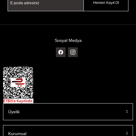
Hemen Kayıt Ol
Sosyal Medya
Üyelik
Kurumsal