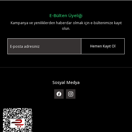
E-Bülten Üyeliği
Kampanya ve yeniliklerden haberdar olmak için e-bültenimize kayıt
olun.
Hemen Kayıt Ol
Sosyal Medya