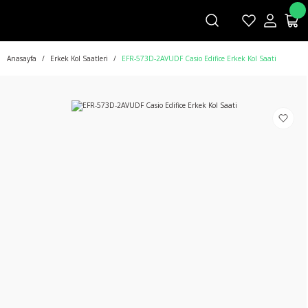
Anasayfa
Erkek Kol Saatleri
EFR-573D-2AVUDF Casio Edifice Erkek Kol Saati