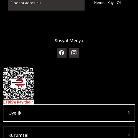
Hemen Kayıt Ol
Sosyal Medya
Üyelik
Kurumsal