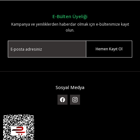
E-Bülten Üyeliği
Kampanya ve yeniliklerden haberdar olmak için e-bültenimize kayıt
olun.
Hemen Kayıt Ol
Sosyal Medya