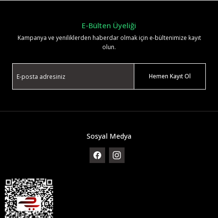
E-Bülten Üyeliği
Kampanya ve yeniliklerden haberdar olmak için e-bültenimize kayıt
olun.
Hemen Kayıt Ol
Sosyal Medya