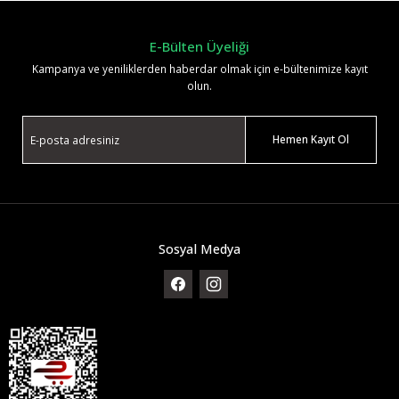
E-Bülten Üyeliği
Kampanya ve yeniliklerden haberdar olmak için e-bültenimize kayıt
olun.
Hemen Kayıt Ol
Sosyal Medya