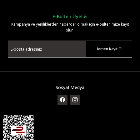
E-Bülten Üyeliği
Kampanya ve yeniliklerden haberdar olmak için e-bültenimize kayıt
olun.
Hemen Kayıt Ol
Sosyal Medya