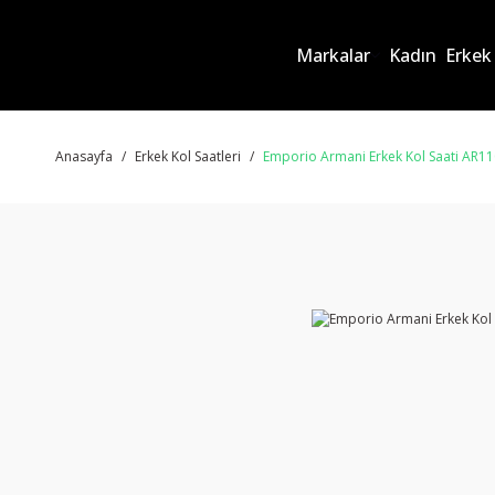
Markalar
Kadın
Erkek
Anasayfa
Erkek Kol Saatleri
Emporio Armani Erkek Kol Saati AR1