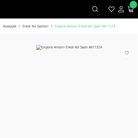
Anasayfa
Erkek Kol Saatleri
Emporio Armani Erkek Kol Saati AR11324