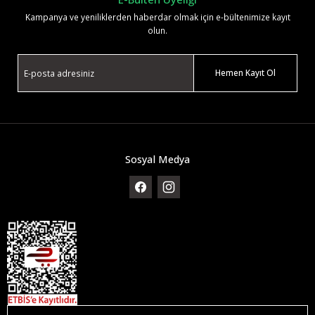
Kampanya ve yeniliklerden haberdar olmak için e-bültenimize kayıt
olun.
Hemen Kayıt Ol
Sosyal Medya