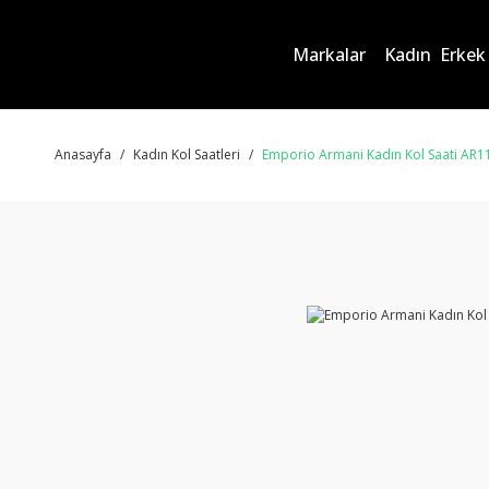
Markalar
Kadın
Erkek
Anasayfa
Kadın Kol Saatleri
Emporio Armani Kadın Kol Saati AR1