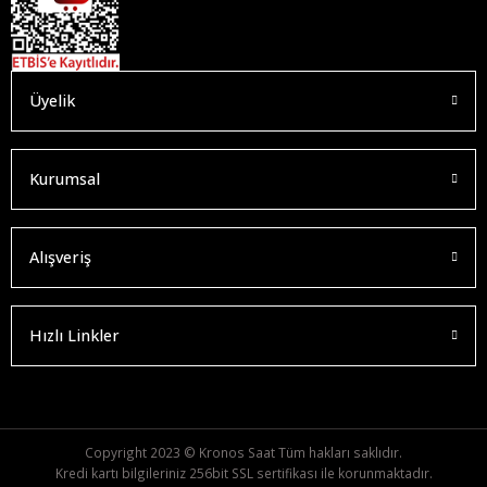
Üyelik
Kurumsal
Alışveriş
Hızlı Linkler
Copyright 2023 © Kronos Saat Tüm hakları saklıdır.
Kredi kartı bilgileriniz 256bit SSL sertifikası ile korunmaktadır.