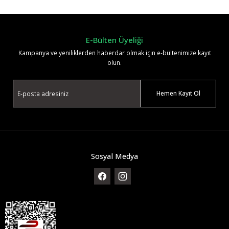
Yorum Yaz
E-Bülten Üyeliği
Kampanya ve yeniliklerden haberdar olmak için e-bültenimize kayıt
olun.
Hemen Kayıt Ol
Sosyal Medya