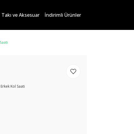
Takı ve Aksesuar
İndirimli Ürünler
Saati