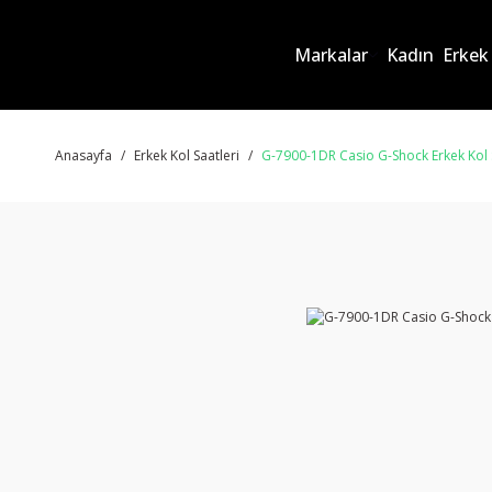
Markalar
Kadın
Erkek
Anasayfa
Erkek Kol Saatleri
G-7900-1DR Casio G-Shock Erkek Kol 