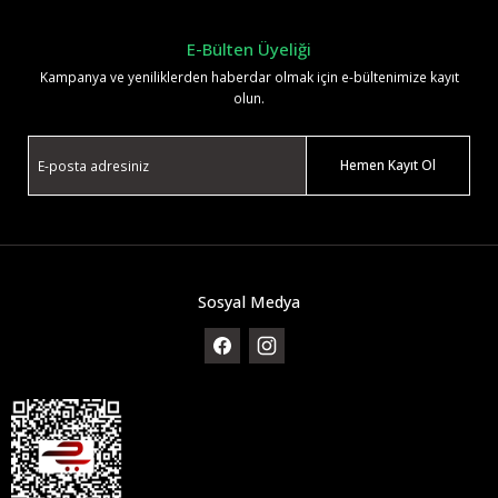
E-Bülten Üyeliği
Kampanya ve yeniliklerden haberdar olmak için e-bültenimize kayıt
olun.
Hemen Kayıt Ol
Sosyal Medya