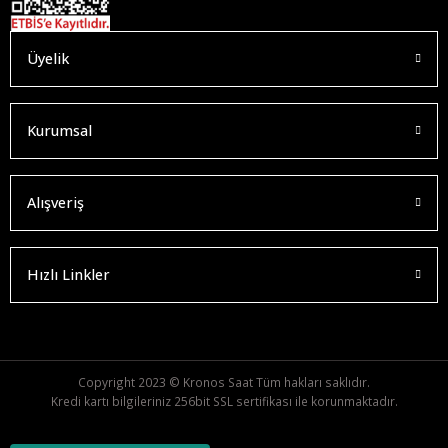
Üyelik
Kurumsal
Alışveriş
Hızlı Linkler
Copyright 2023 © Kronos Saat Tüm hakları saklıdır.
Kredi kartı bilgileriniz 256bit SSL sertifikası ile korunmaktadır.