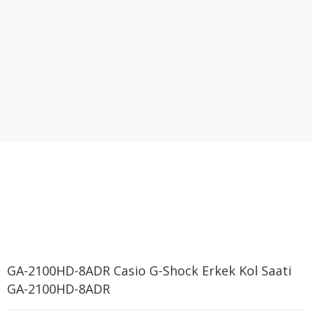
GA-2100HD-8ADR Casio G-Shock Erkek Kol Saati
GA-2100HD-8ADR