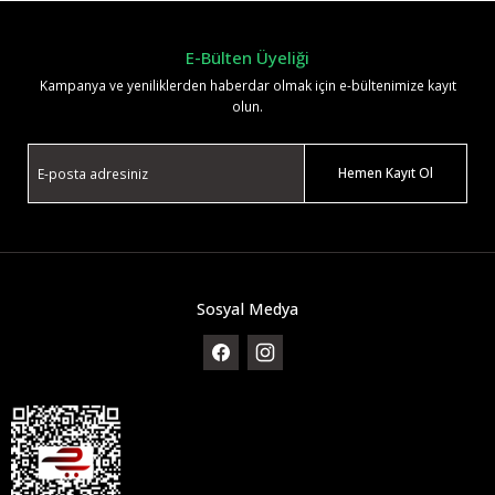
E-Bülten Üyeliği
Kampanya ve yeniliklerden haberdar olmak için e-bültenimize kayıt
olun.
Hemen Kayıt Ol
Sosyal Medya