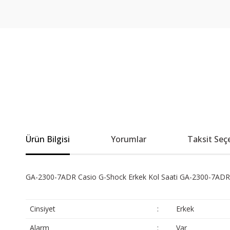
Ürün Bilgisi
Yorumlar
Taksit Seç
GA-2300-7ADR Casio G-Shock Erkek Kol Saati GA-2300-7ADR
Cinsiyet
:
Erkek
Alarm
:
Var