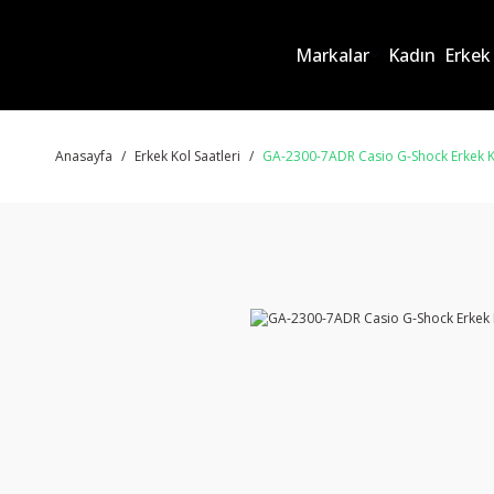
Markalar
Kadın
Erkek
Anasayfa
Erkek Kol Saatleri
GA-2300-7ADR Casio G-Shock Erkek K