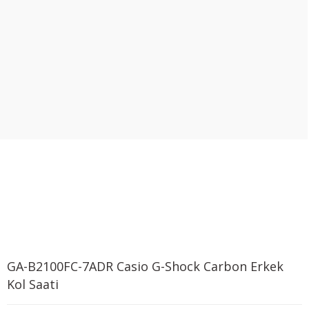
GA-B2100FC-7ADR Casio G-Shock Carbon Erkek
Kol Saati