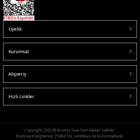
Üyelik
Kurumsal
Alışveriş
Hızlı Linkler
Copyright 2023 © Kronos Saat Tüm hakları saklıdır.
Kredi kartı bilgileriniz 256bit SSL sertifikası ile korunmaktadır.