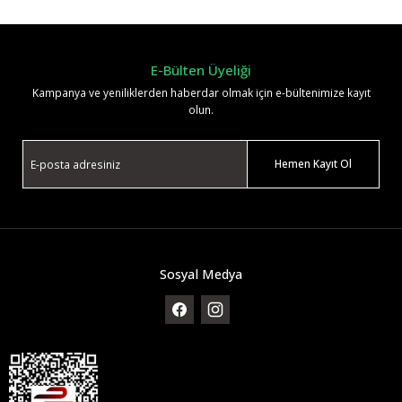
Yorum Yaz
E-Bülten Üyeliği
Kampanya ve yeniliklerden haberdar olmak için e-bültenimize kayıt
olun.
Hemen Kayıt Ol
Sosyal Medya