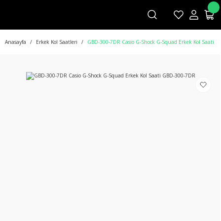
Anasayfa
Erkek Kol Saatleri
GBD-300-7DR Casio G-Shock G-Squad Erkek Kol Saati 