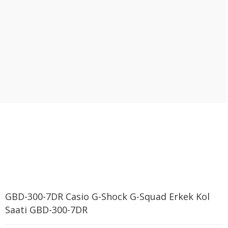
GBD-300-7DR Casio G-Shock G-Squad Erkek Kol
Saati GBD-300-7DR