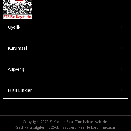
Üyelik
Kurumsal
Alışveriş
Hızlı Linkler
Copyright 2023 © Kronos Saat Tüm hakları saklıdır.
Kredi kartı bilgileriniz 256bit SSL sertifikası ile korunmaktadır.