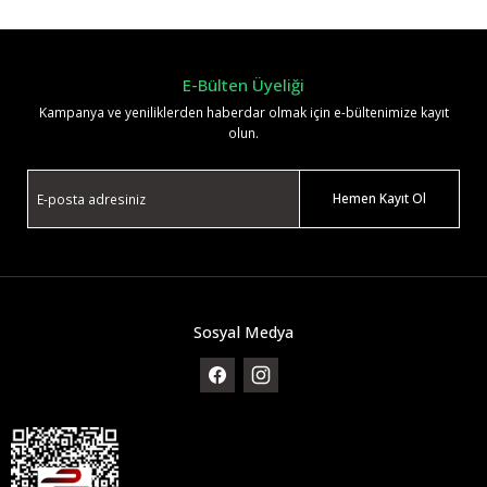
Yorum Yaz
E-Bülten Üyeliği
Kampanya ve yeniliklerden haberdar olmak için e-bültenimize kayıt
olun.
Hemen Kayıt Ol
Sosyal Medya