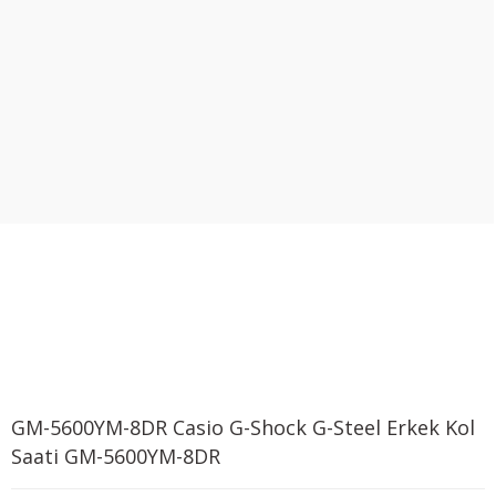
GM-5600YM-8DR Casio G-Shock G-Steel Erkek Kol
Saati GM-5600YM-8DR