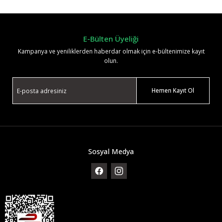
Yorum Yaz
E-Bülten Üyeliği
Kampanya ve yeniliklerden haberdar olmak için e-bültenimize kayıt
olun.
Hemen Kayıt Ol
Sosyal Medya