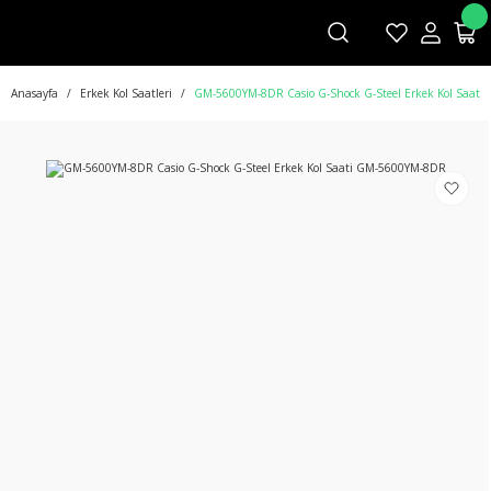
Anasayfa
Erkek Kol Saatleri
GM-5600YM-8DR Casio G-Shock G-Steel Erkek Kol Saat