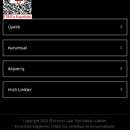
Üyelik
Kurumsal
Alışveriş
Hızlı Linkler
Copyright 2023 © Kronos Saat Tüm hakları saklıdır.
Kredi kartı bilgileriniz 256bit SSL sertifikası ile korunmaktadır.