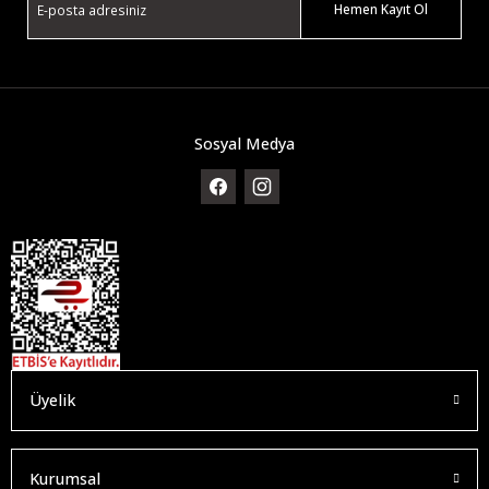
Hemen Kayıt Ol
Sosyal Medya
Üyelik
Kurumsal