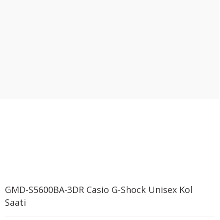
GMD-S5600BA-3DR Casio G-Shock Unisex Kol
Saati