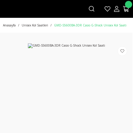
Anasayfa
Unisex Kol Saatleri
GMD-S5600BA-3DR Casio G-Shock Unisex Kol Saati