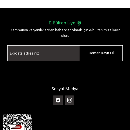
Yorum Yaz
E-Bülten Üyeliği
Kampanya ve yeniliklerden haberdar olmak için e-bültenimize kayıt
olun.
Hemen Kayıt Ol
Sosyal Medya