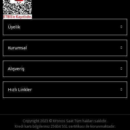
Üyelik
Kurumsal
Alışveriş
Hızlı Linkler
Copyright 2023 © Kronos Saat Tüm hakları saklıdır.
Kredi kartı bilgileriniz 256bit SSL sertifikası ile korunmaktadır.