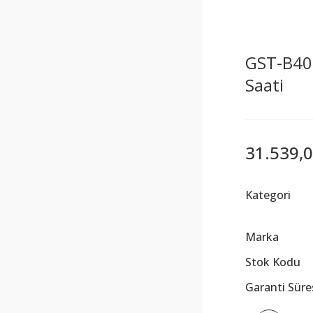
GST-B40
Saati
31.539,0
Kategori
Marka
Stok Kodu
Garanti Süre