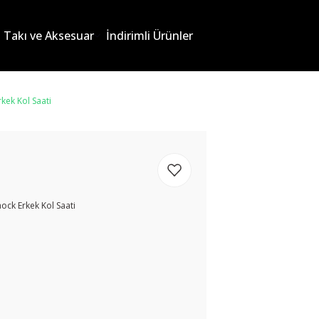
Takı ve Aksesuar
İndirimli Ürünler
ek Kol Saati