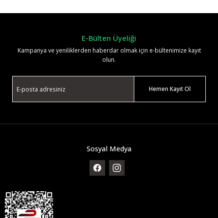
Yorum Yaz
E-Bülten Üyeliği
Kampanya ve yeniliklerden haberdar olmak için e-bültenimize kayıt
olun.
Hemen Kayıt Ol
Sosyal Medya