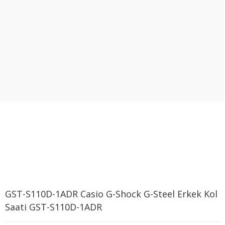
GST-S110D-1ADR Casio G-Shock G-Steel Erkek Kol
Saati GST-S110D-1ADR