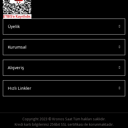
Üyelik
Kurumsal
Alışveriş
Hızlı Linkler
Copyright 2023 © Kronos Saat Tüm hakları saklıdır.
Kredi kartı bilgileriniz 256bit SSL sertifikası ile korunmaktadır.