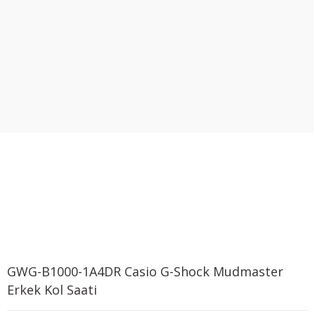
GWG-B1000-1A4DR Casio G-Shock Mudmaster
Erkek Kol Saati