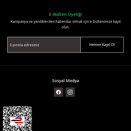
E-Bülten Üyeliği
Kampanya ve yeniliklerden haberdar olmak için e-bültenimize kayıt
olun.
Hemen Kayıt Ol
Sosyal Medya