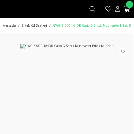
Anasayfa
Erkek Kol Saatleri
GWG-B1000-1A4DR Casio G-Shock Mudmaster Erkek Kol 