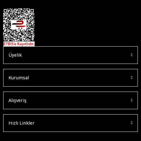
Üyelik
Kurumsal
Alışveriş
Hızlı Linkler