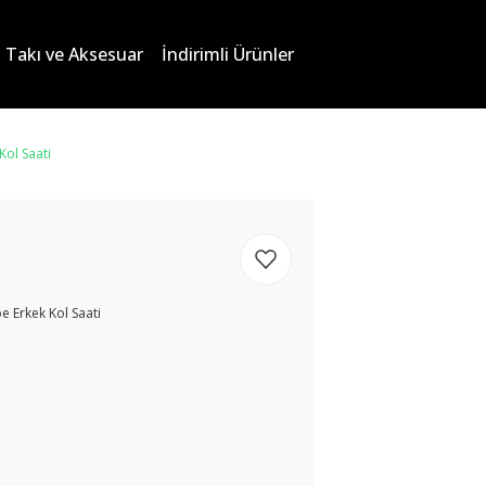
Takı ve Aksesuar
İndirimli Ürünler
Kol Saati