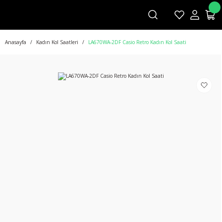
Anasayfa
Kadın Kol Saatleri
LA670WA-2DF Casio Retro Kadın Kol Saati