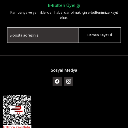
E-Bülten Üyeliği
Kampanya ve yeniliklerden haberdar olmak için e-bültenimize kayıt
olun.
Hemen Kayıt Ol
Sosyal Medya