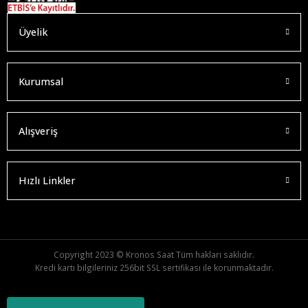
Üyelik
Kurumsal
Alışveriş
Hızlı Linkler
Copyright 2023 © Kronos Saat Tüm hakları saklıdır.
Kredi kartı bilgileriniz 256bit SSL sertifikası ile korunmaktadır.