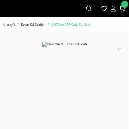
Anasayfa
Kadın Kol Saatleri
LA670WA-7DF Casio Kol Saati