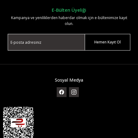
E-Bülten Üyeliği
Kampanya ve yeniliklerden haberdar olmak için e-bültenimize kayıt
olun.
Hemen Kayıt Ol
Sosyal Medya