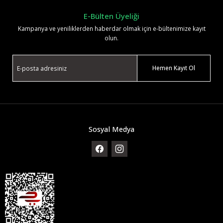
E-Bülten Üyeliği
Kampanya ve yeniliklerden haberdar olmak için e-bültenimize kayıt
olun.
Hemen Kayıt Ol
Sosyal Medya