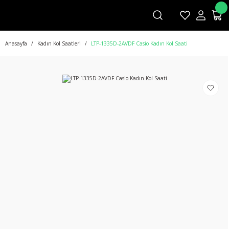
Anasayfa
Kadın Kol Saatleri
LTP-1335D-2AVDF Casio Kadın Kol Saati