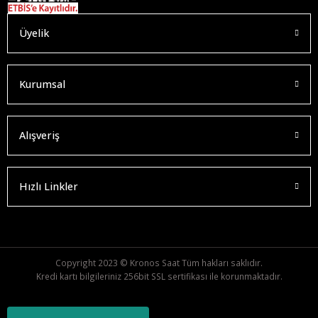
Üyelik
Kurumsal
Alışveriş
Hızlı Linkler
Copyright 2023 © Kronos Saat Tüm hakları saklıdır.
Kredi kartı bilgileriniz 256bit SSL sertifikası ile korunmaktadır.