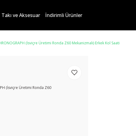
Takı ve Aksesuar
İndirimli Ürünler
RONOGRAPH (İsviçre Üretimi Ronda Z60 Mekanizmalı) Erkek Kol Saati