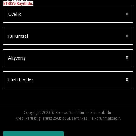
Üyelik
Kurumsal
Alışveriş
Hızlı Linkler
Copyright 2023 © Kronos Saat Tüm hakları saklıdır.
Kredi kartı bilgileriniz 256bit SSL sertifikası ile korunmaktadır.