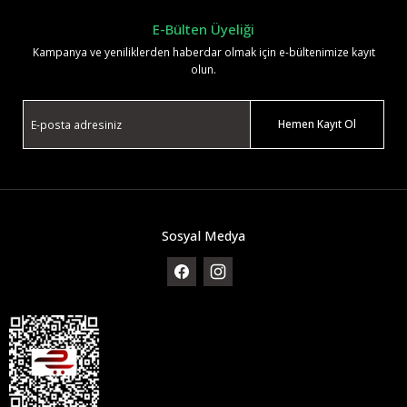
E-Bülten Üyeliği
Kampanya ve yeniliklerden haberdar olmak için e-bültenimize kayıt
olun.
Hemen Kayıt Ol
Sosyal Medya