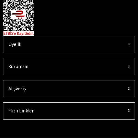
Üyelik
Kurumsal
Alışveriş
Hızlı Linkler