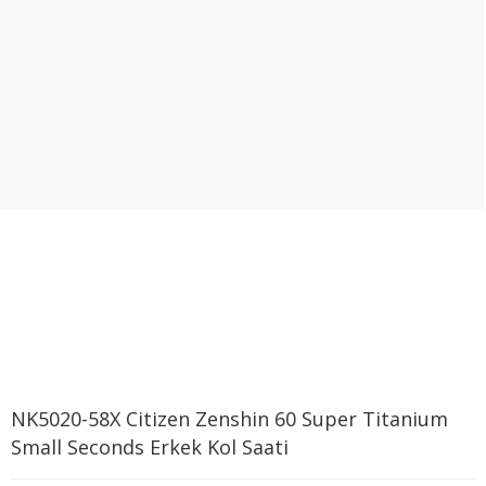
NK5020-58X Citizen Zenshin 60 Super Titanium
Small Seconds Erkek Kol Saati