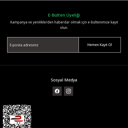
E-Bülten Üyeliği
Kampanya ve yeniliklerden haberdar olmak için e-bültenimize kayıt
olun.
Hemen Kayıt Ol
Sosyal Medya