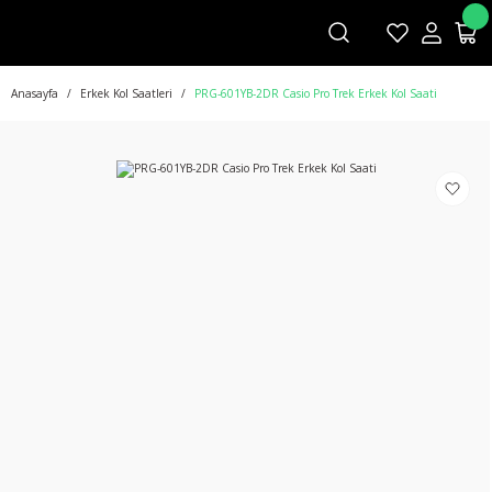
Anasayfa
Erkek Kol Saatleri
PRG-601YB-2DR Casio Pro Trek Erkek Kol Saati