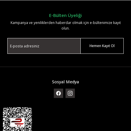
E-Bülten Üyeliği
Kampanya ve yeniliklerden haberdar olmak için e-bültenimize kayıt
olun.
Hemen Kayıt Ol
Sosyal Medya