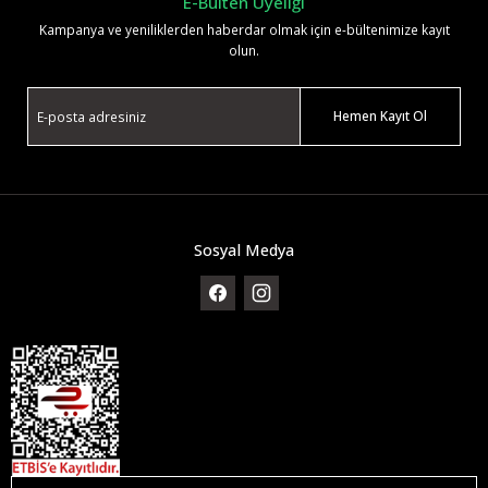
E-Bülten Üyeliği
Kampanya ve yeniliklerden haberdar olmak için e-bültenimize kayıt
olun.
Hemen Kayıt Ol
Sosyal Medya