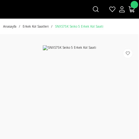
Anasayfa
Erkek Kol Saatleri
SNXS75K Seiko 5 Erkek Kol Saati