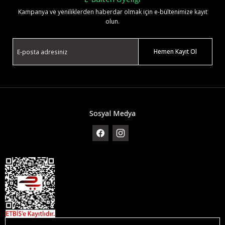
Kampanya ve yeniliklerden haberdar olmak için e-bültenimize kayıt
olun.
Hemen Kayıt Ol
Sosyal Medya