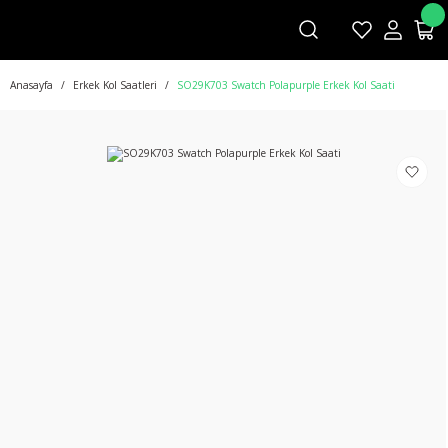
Anasayfa
Erkek Kol Saatleri
SO29K703 Swatch Polapurple Erkek Kol Saati