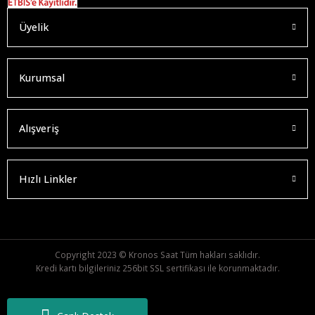
Üyelik
Kurumsal
Alışveriş
Hızlı Linkler
Copyright 2023 © Kronos Saat Tüm hakları saklıdır.
Kredi kartı bilgileriniz 256bit SSL sertifikası ile korunmaktadır.