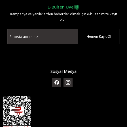
E-Bülten Üyeliği
Kampanya ve yeniliklerden haberdar olmak için e-bültenimize kayıt
olun.
Hemen Kayıt Ol
Sosyal Medya