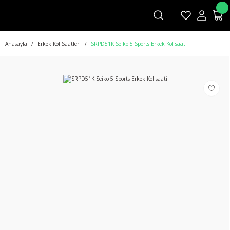
Anasayfa
Erkek Kol Saatleri
SRPD51K Seiko 5 Sports Erkek Kol saati