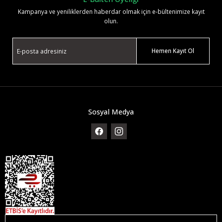
Kampanya ve yeniliklerden haberdar olmak için e-bültenimize kayıt
olun.
Hemen Kayıt Ol
Sosyal Medya