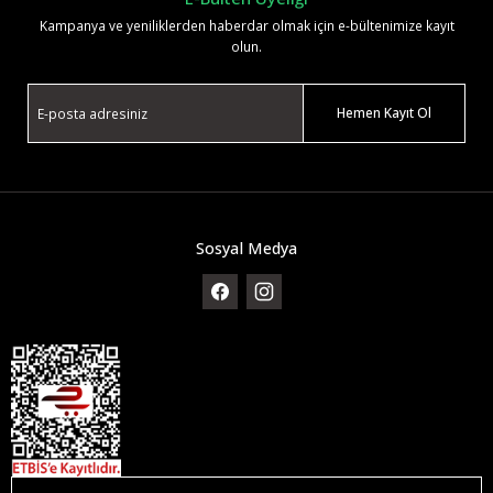
Kampanya ve yeniliklerden haberdar olmak için e-bültenimize kayıt
olun.
Hemen Kayıt Ol
Sosyal Medya