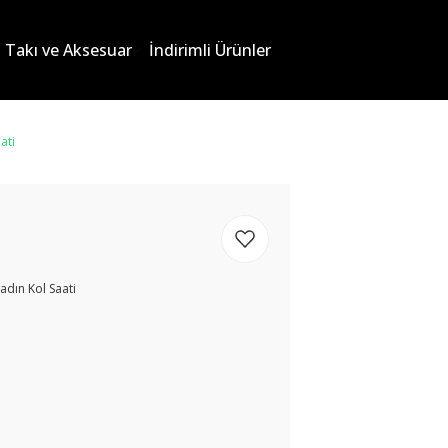
Takı ve Aksesuar
İndirimli Ürünler
ati