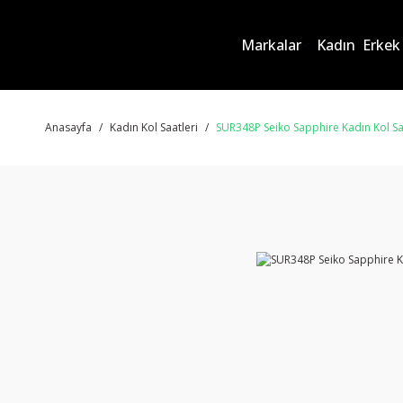
Markalar
Kadın
Erkek
Anasayfa
Kadın Kol Saatleri
SUR348P Seiko Sapphire Kadın Kol Sa