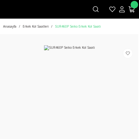
Anasayfa
Erkek Kol Saatleri
SUR460P Seiko Erkek Kol Saati