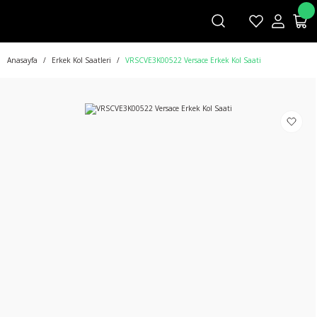
Anasayfa
Erkek Kol Saatleri
VRSCVE3K00522 Versace Erkek Kol Saati