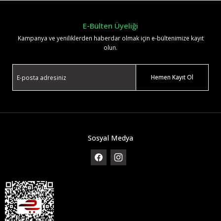
E-Bülten Üyeliği
Kampanya ve yeniliklerden haberdar olmak için e-bültenimize kayıt
olun.
Hemen Kayıt Ol
Sosyal Medya