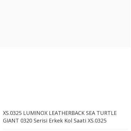
XS.0325 LUMINOX LEATHERBACK SEA TURTLE
GIANT 0320 Serisi Erkek Kol Saati XS.0325