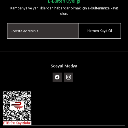
E-Bülten Üyeliği
Kampanya ve yeniliklerden haberdar olmak için e-bültenimize kayıt
olun.
Hemen Kayıt Ol
Sosyal Medya