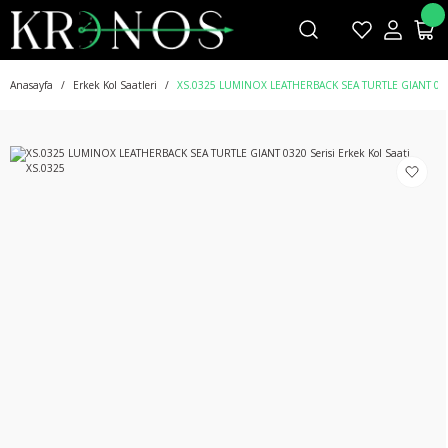
Anasayfa
Erkek Kol Saatleri
XS.0325 LUMINOX LEATHERBACK SEA TURTLE GIANT 0320 