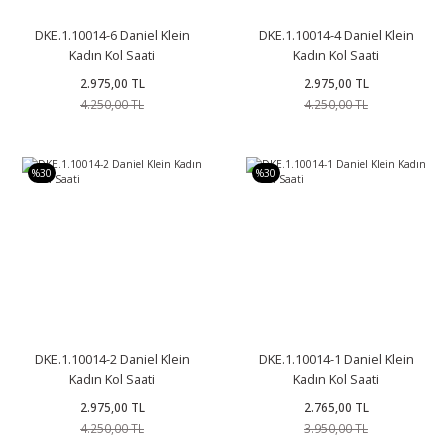
DKE.1.10014-6 Daniel Klein
DKE.1.10014-4 Daniel Klein
Kadın Kol Saati
Kadın Kol Saati
2.975,00 TL
2.975,00 TL
4.250,00 TL
4.250,00 TL
%30
%30
DKE.1.10014-2 Daniel Klein
DKE.1.10014-1 Daniel Klein
Kadın Kol Saati
Kadın Kol Saati
2.975,00 TL
2.765,00 TL
4.250,00 TL
3.950,00 TL