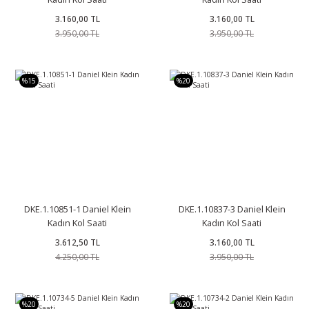
3.160,00 TL
3.160,00 TL
3.950,00 TL
3.950,00 TL
%15
%20
DKE.1.10851-1 Daniel Klein
DKE.1.10837-3 Daniel Klein
Kadın Kol Saati
Kadın Kol Saati
3.612,50 TL
3.160,00 TL
4.250,00 TL
3.950,00 TL
%20
%20