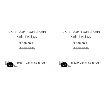
DK.13.10084-4 Daniel Klein
DK.13.10084-1 Daniel Klein
Kadın Kol Saati
Kadın Kol Saati
3.600,00 TL
3.600,00 TL
4.500,00 TL
4.500,00 TL
%20
%25