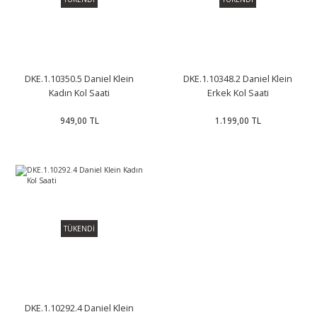
DKE.1.10350.5 Daniel Klein
DKE.1.10348.2 Daniel Klein
Kadın Kol Saati
Erkek Kol Saati
949,00 TL
1.199,00 TL
TÜKENDİ
DKE.1.10292.4 Daniel Klein