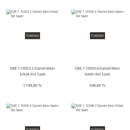
TÜKENDİ
TÜKENDİ
DKE.1.10353.2 Daniel Klein
DKE.1.10350.6 Daniel Klein
Erkek Kol Saati
Kadın Kol Saati
1.199,00 TL
949,00 TL
TÜKENDİ
TÜKENDİ