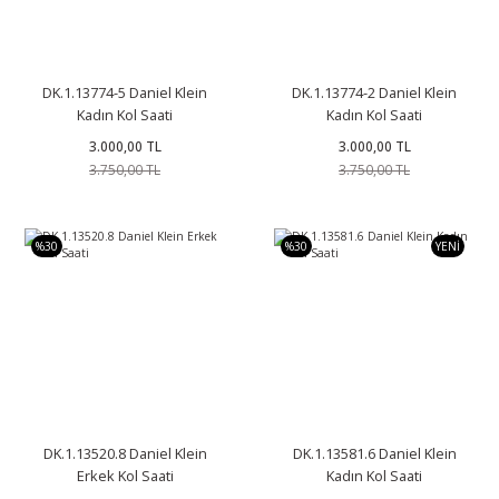
DK.1.13774-5 Daniel Klein
DK.1.13774-2 Daniel Klein
Kadın Kol Saati
Kadın Kol Saati
3.000,00 TL
3.000,00 TL
3.750,00 TL
3.750,00 TL
%30
%30
YENİ
DK.1.13520.8 Daniel Klein
DK.1.13581.6 Daniel Klein
Erkek Kol Saati
Kadın Kol Saati