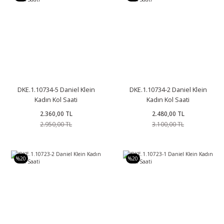
DKE.1.10734-5 Daniel Klein
DKE.1.10734-2 Daniel Klein
Kadın Kol Saati
Kadın Kol Saati
2.360,00 TL
2.480,00 TL
2.950,00 TL
3.100,00 TL
%20
%20