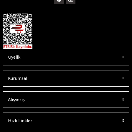
Üyelik
Kurumsal
Alışveriş
Hızlı Linkler