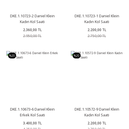
DKE.1.10723-2 Daniel Klein
DKE.1.10723-1 Daniel Klein
Kadın Kol Saati
Kadın Kol Saati
2.360,00 TL
2.200,00 TL
2.950,00 TL
2.750,00 TL
%20
%20
DKE.1.10673-6 Daniel Klein
DKE.1.10572-9 Daniel Klein
Erkek Kol Saati
Kadın Kol Saati
3.400,00 TL
2.200,00 TL
4.250,00 TL
2.750,00 TL