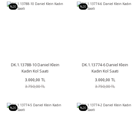
%20
%20
DK.1.13788-10 Daniel Klein
DK.1.13774-6 Daniel Klein
Kadın Kol Saati
Kadın Kol Saati
3.000,00 TL
3.000,00 TL
3.750,00 TL
3.750,00 TL
%20
%20