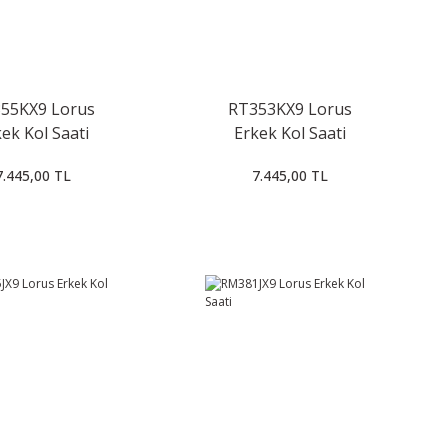
55KX9 Lorus
RT353KX9 Lorus
ek Kol Saati
Erkek Kol Saati
7.445,00 TL
7.445,00 TL