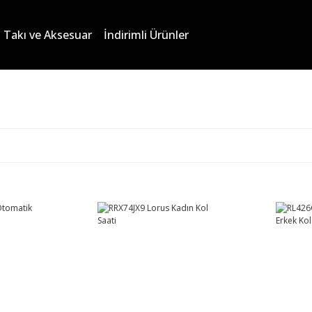
Takı ve Aksesuar
İndirimli Ürünler