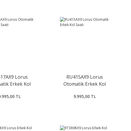
17AX9 Lorus
RU415AX9 Lorus
atik Erkek Kol
Otomatik Erkek Kol
Saati
Saati
9.995,00 TL
9.995,00 TL