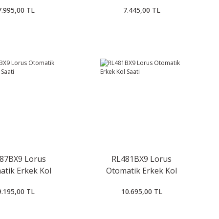
7.995,00 TL
7.445,00 TL
87BX9 Lorus
RL481BX9 Lorus
atik Erkek Kol
Otomatik Erkek Kol
Saati
Saati
9.195,00 TL
10.695,00 TL