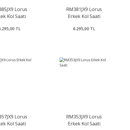
85JX9 Lorus
RM381JX9 Lorus
ek Kol Saati
Erkek Kol Saati
6.295,00 TL
6.295,00 TL
57JX9 Lorus
RM353JX9 Lorus
ek Kol Saati
Erkek Kol Saati