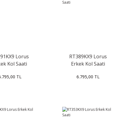
91KX9 Lorus
RT389KX9 Lorus
ek Kol Saati
Erkek Kol Saati
6.795,00 TL
6.795,00 TL