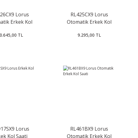
26CX9 Lorus
RL425CX9 Lorus
atik Erkek Kol
Otomatik Erkek Kol
Saati
Saati
0.645,00 TL
9.295,00 TL
17SX9 Lorus
RL461BX9 Lorus
ek Kol Saati
Otomatik Erkek Kol