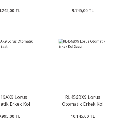
Saati
4.245,00 TL
9.745,00 TL
19AX9 Lorus
RL456BX9 Lorus
atik Erkek Kol
Otomatik Erkek Kol
Saati
Saati
9.995,00 TL
10.145,00 TL