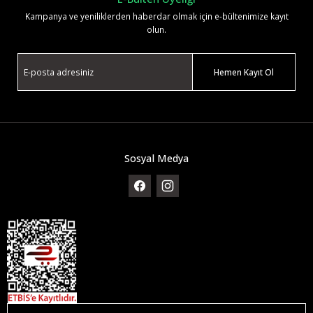
Kampanya ve yeniliklerden haberdar olmak için e-bültenimize kayıt
olun.
Hemen Kayıt Ol
Sosyal Medya