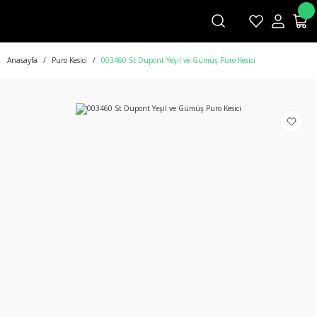
Anasayfa
Puro Kesici
003460 St Dupont Yeşil ve Gümüş Puro Kesici